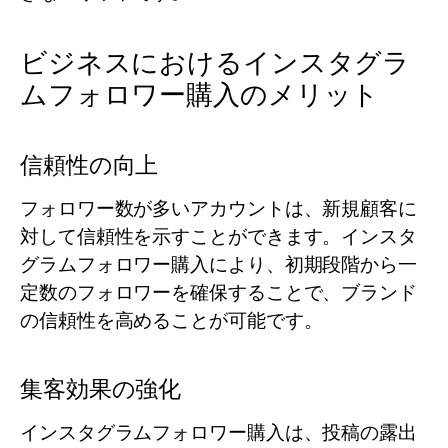
ビジネスにおけるインスタグラ
ムフォロワー購入のメリット
信頼性の向上
フォロワー数が多いアカウントは、新規顧客に
対して信頼性を示すことができます。インスタ
グラムフォロワー購入により、初期段階から一
定数のフォロワーを確保することで、ブランド
の信頼性を高めることが可能です。
集客効果の強化
インスタグラムフォロワー購入は、投稿の露出