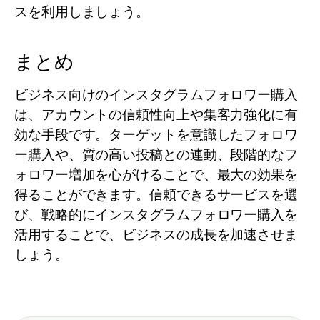
スを利用しましょう。
まとめ
ビジネス向けのインスタグラムフォロワー購入
は、アカウントの信頼性向上や集客力強化に有
効な手段です。ターゲットを意識したフォロワ
ー購入や、質の高い投稿との連動、段階的なフ
ォロワー増加を心がけることで、最大の効果を
得ることができます。信頼できるサービスを選
び、戦略的にインスタグラムフォロワー購入を
活用することで、ビジネスの成長を加速させま
しょう。