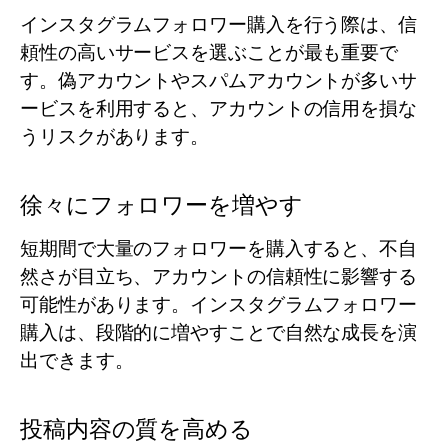
インスタグラムフォロワー購入を行う際は、信
頼性の高いサービスを選ぶことが最も重要で
す。偽アカウントやスパムアカウントが多いサ
ービスを利用すると、アカウントの信用を損な
うリスクがあります。
徐々にフォロワーを増やす
短期間で大量のフォロワーを購入すると、不自
然さが目立ち、アカウントの信頼性に影響する
可能性があります。インスタグラムフォロワー
購入は、段階的に増やすことで自然な成長を演
出できます。
投稿内容の質を高める