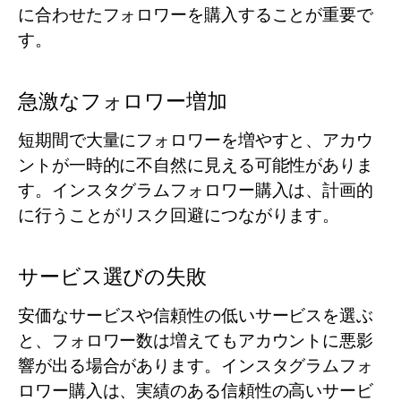
に合わせたフォロワーを購入することが重要で
す。
急激なフォロワー増加
短期間で大量にフォロワーを増やすと、アカウ
ントが一時的に不自然に見える可能性がありま
す。インスタグラムフォロワー購入は、計画的
に行うことがリスク回避につながります。
サービス選びの失敗
安価なサービスや信頼性の低いサービスを選ぶ
と、フォロワー数は増えてもアカウントに悪影
響が出る場合があります。インスタグラムフォ
ロワー購入は、実績のある信頼性の高いサービ