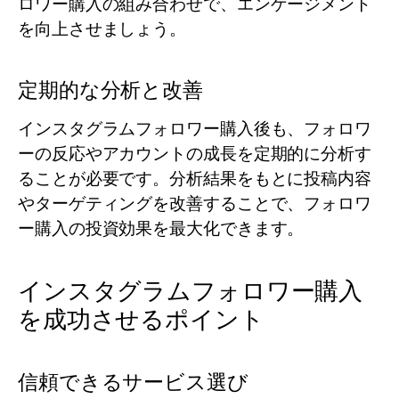
ロワー購入の組み合わせで、エンゲージメント
を向上させましょう。
定期的な分析と改善
インスタグラムフォロワー購入後も、フォロワ
ーの反応やアカウントの成長を定期的に分析す
ることが必要です。分析結果をもとに投稿内容
やターゲティングを改善することで、フォロワ
ー購入の投資効果を最大化できます。
インスタグラムフォロワー購入
を成功させるポイント
信頼できるサービス選び