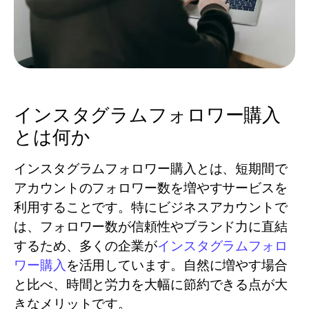
インスタグラムフォロワー購入
とは何か
インスタグラムフォロワー購入とは、短期間で
アカウントのフォロワー数を増やすサービスを
利用することです。特にビジネスアカウントで
は、フォロワー数が信頼性やブランド力に直結
するため、多くの企業が
インスタグラムフォロ
ワー購入
を活用しています。自然に増やす場合
と比べ、時間と労力を大幅に節約できる点が大
きなメリットです。