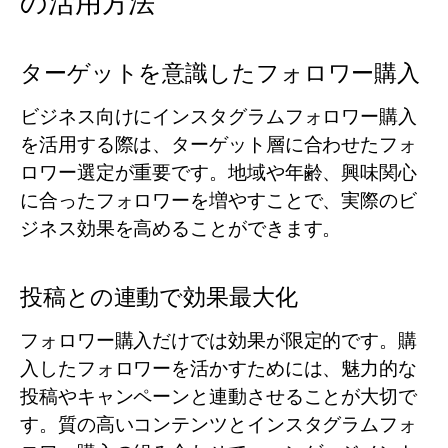
の活用方法
ターゲットを意識したフォロワー購入
ビジネス向けにインスタグラムフォロワー購入
を活用する際は、ターゲット層に合わせたフォ
ロワー選定が重要です。地域や年齢、興味関心
に合ったフォロワーを増やすことで、実際のビ
ジネス効果を高めることができます。
投稿との連動で効果最大化
フォロワー購入だけでは効果が限定的です。購
入したフォロワーを活かすためには、魅力的な
投稿やキャンペーンと連動させることが大切で
す。質の高いコンテンツとインスタグラムフォ