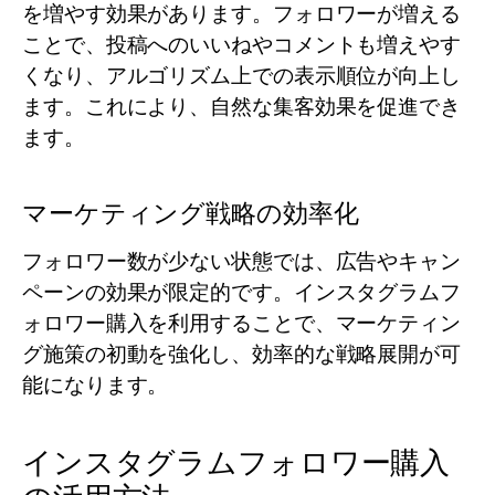
を増やす効果があります。フォロワーが増える
ことで、投稿へのいいねやコメントも増えやす
くなり、アルゴリズム上での表示順位が向上し
ます。これにより、自然な集客効果を促進でき
ます。
マーケティング戦略の効率化
フォロワー数が少ない状態では、広告やキャン
ペーンの効果が限定的です。インスタグラムフ
ォロワー購入を利用することで、マーケティン
グ施策の初動を強化し、効率的な戦略展開が可
能になります。
インスタグラムフォロワー購入