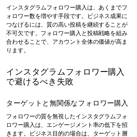
インスタグラムフォロワー購入は、あくまでフ
ォロワー数を増やす手段です。ビジネス成果に
つなげるには、質の高い投稿を継続することが
不可欠です。フォロワー購入と投稿戦略を組み
合わせることで、アカウント全体の価値が高ま
ります。
インスタグラムフォロワー購入
で避けるべき失敗
ターゲットと無関係なフォロワー購入
フォロワーの質を無視したインスタグラムフォ
ロワー購入は、エンゲージメント率の低下を招
きます。ビジネス目的の場合は、ターゲット層