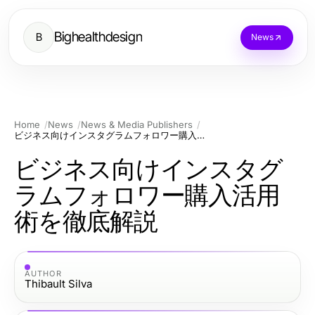
Bighealthdesign
B
News
Home
News
News & Media Publishers
ビジネス向けインスタグラムフォロワー購入活用術を徹底解説
ビジネス向けインスタグ
ラムフォロワー購入活用
術を徹底解説
AUTHOR
Thibault Silva