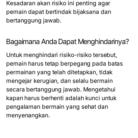
Kesadaran akan risiko ini penting agar
pemain dapat bertindak bijaksana dan
bertanggung jawab.
Bagaimana Anda Dapat Menghindarinya?
Untuk menghindari risiko-risiko tersebut,
pemain harus tetap berpegang pada batas
permainan yang telah ditetapkan, tidak
mengejar kerugian, dan selalu bermain
secara bertanggung jawab. Mengetahui
kapan harus berhenti adalah kunci untuk
pengalaman bermain yang sehat dan
menyenangkan.