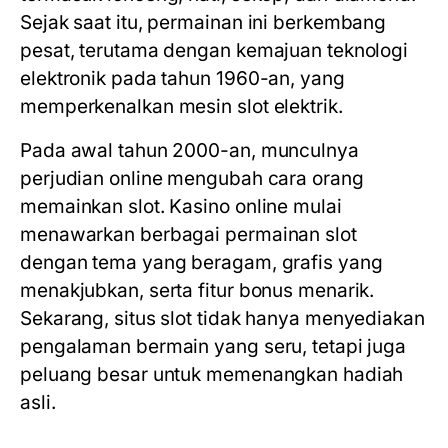
Sejak saat itu, permainan ini berkembang
pesat, terutama dengan kemajuan teknologi
elektronik pada tahun 1960-an, yang
memperkenalkan mesin slot elektrik.
Pada awal tahun 2000-an, munculnya
perjudian online mengubah cara orang
memainkan slot. Kasino online mulai
menawarkan berbagai permainan slot
dengan tema yang beragam, grafis yang
menakjubkan, serta fitur bonus menarik.
Sekarang, situs slot tidak hanya menyediakan
pengalaman bermain yang seru, tetapi juga
peluang besar untuk memenangkan hadiah
asli.