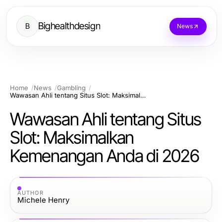
Bighealthdesign
B
News
Home
News
Gambling
Wawasan Ahli tentang Situs Slot: Maksimalkan Kemenangan Anda di 2026
Wawasan Ahli tentang Situs
Slot: Maksimalkan
Kemenangan Anda di 2026
AUTHOR
Michele Henry