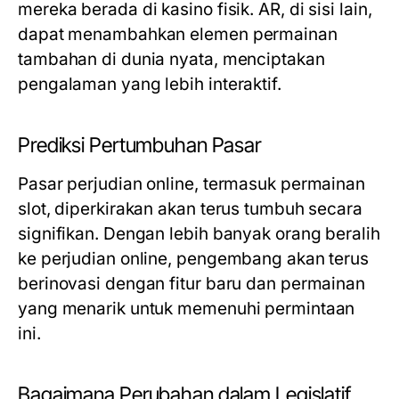
mereka berada di kasino fisik. AR, di sisi lain,
dapat menambahkan elemen permainan
tambahan di dunia nyata, menciptakan
pengalaman yang lebih interaktif.
Prediksi Pertumbuhan Pasar
Pasar perjudian online, termasuk permainan
slot, diperkirakan akan terus tumbuh secara
signifikan. Dengan lebih banyak orang beralih
ke perjudian online, pengembang akan terus
berinovasi dengan fitur baru dan permainan
yang menarik untuk memenuhi permintaan
ini.
Bagaimana Perubahan dalam Legislatif