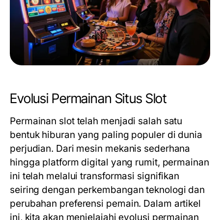
Evolusi Permainan Situs Slot
Permainan slot telah menjadi salah satu
bentuk hiburan yang paling populer di dunia
perjudian. Dari mesin mekanis sederhana
hingga platform digital yang rumit, permainan
ini telah melalui transformasi signifikan
seiring dengan perkembangan teknologi dan
perubahan preferensi pemain. Dalam artikel
ini, kita akan menjelajahi evolusi permainan