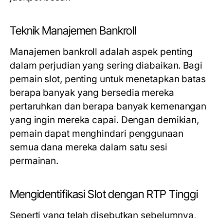
Teknik Manajemen Bankroll
Manajemen bankroll adalah aspek penting
dalam perjudian yang sering diabaikan. Bagi
pemain slot, penting untuk menetapkan batas
berapa banyak yang bersedia mereka
pertaruhkan dan berapa banyak kemenangan
yang ingin mereka capai. Dengan demikian,
pemain dapat menghindari penggunaan
semua dana mereka dalam satu sesi
permainan.
Mengidentifikasi Slot dengan RTP Tinggi
Seperti yang telah disebutkan sebelumnya,