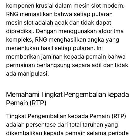
komponen krusial dalam mesin slot modern.
RNG memastikan bahwa setiap putaran
mesin slot adalah acak dan tidak dapat
diprediksi. Dengan menggunakan algoritma
kompleks, RNG menghasilkan angka yang
menentukan hasil setiap putaran. Ini
memberikan jaminan kepada pemain bahwa
permainan berlangsung secara adil dan tidak
ada manipulasi.
Memahami Tingkat Pengembalian kepada
Pemain (RTP)
Tingkat Pengembalian kepada Pemain (RTP)
adalah persentase dari total taruhan yang
dikembalikan kepada pemain selama periode