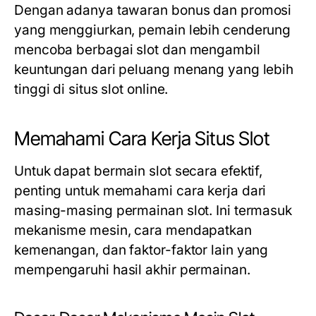
Dengan adanya tawaran bonus dan promosi
yang menggiurkan, pemain lebih cenderung
mencoba berbagai slot dan mengambil
keuntungan dari peluang menang yang lebih
tinggi di situs slot online.
Memahami Cara Kerja Situs Slot
Untuk dapat bermain slot secara efektif,
penting untuk memahami cara kerja dari
masing-masing permainan slot. Ini termasuk
mekanisme mesin, cara mendapatkan
kemenangan, dan faktor-faktor lain yang
mempengaruhi hasil akhir permainan.