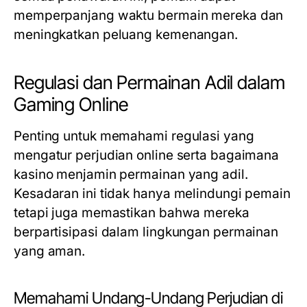
memperpanjang waktu bermain mereka dan
meningkatkan peluang kemenangan.
Regulasi dan Permainan Adil dalam
Gaming Online
Penting untuk memahami regulasi yang
mengatur perjudian online serta bagaimana
kasino menjamin permainan yang adil.
Kesadaran ini tidak hanya melindungi pemain
tetapi juga memastikan bahwa mereka
berpartisipasi dalam lingkungan permainan
yang aman.
Memahami Undang-Undang Perjudian di