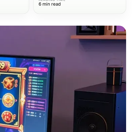
6
min read