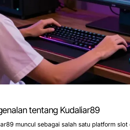
enalan tentang Kudaliar89
iar89 muncul sebagai salah satu platform slot