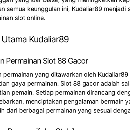
n semua keunggulan ini, Kudaliar89 menjadi sa
inan slot online.
r Utama Kudaliar89
han Permainan Slot 88 Gacor
an permainan yang ditawarkan oleh Kudaliar8
dan gaya permainan. Slot 88 gacor adalah sal
tian pemain. Setiap permainan dirancang den
barkan, menciptakan pengalaman bermain yan
ih dari berbagai permainan yang sesuai deng