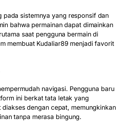
g pada sistemnya yang responsif dan
njamin bahwa permainan dapat dimainkan
terutama saat pengguna bermain di
tem membuat Kudaliar89 menjadi favorit
i
mempermudah navigasi. Pengguna baru
rm ini berkat tata letak yang
apat diakses dengan cepat, memungkinkan
inan tanpa merasa bingung.