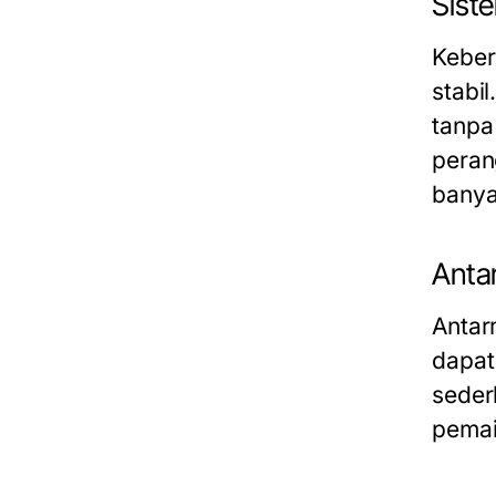
Sist
Keber
stabi
tanpa
peran
banya
Anta
Antar
dapat
seder
pemai