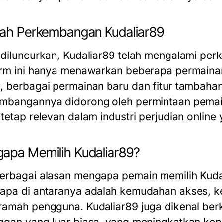
rah Perkembangan Kudaliar89
 diluncurkan, Kudaliar89 telah mengalami per
orm ini hanya menawarkan beberapa permainan
, berbagai permainan baru dan fitur tambahan
mbangannya didorong oleh permintaan pemai
 tetap relevan dalam industri perjudian online 
apa Memilih Kudaliar89?
erbagai alasan mengapa pemain memilih Kudal
apa di antaranya adalah kemudahan akses, k
ramah pengguna. Kudaliar89 juga dikenal be
ggan yang luar biasa, yang meningkatkan ke