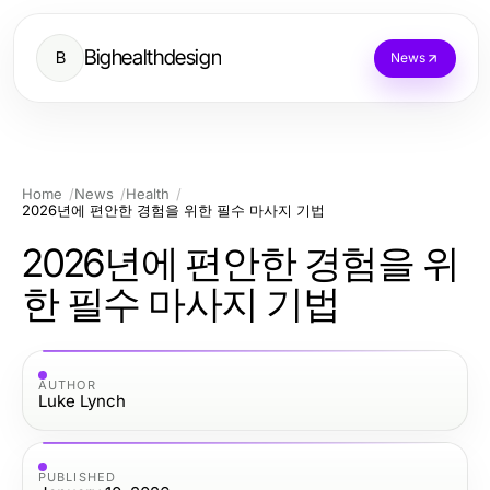
Bighealthdesign
B
News
Home
News
Health
2026년에 편안한 경험을 위한 필수 마사지 기법
2026년에 편안한 경험을 위
한 필수 마사지 기법
AUTHOR
Luke Lynch
PUBLISHED