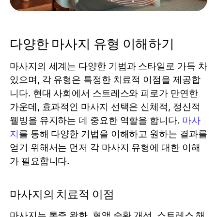
다양한 마사지 유형 이해하기
마사지의 세계는 다양한 기법과 스타일로 가득 차
있으며, 각 유형은 특정한 치료적 이점을 제공합
니다. 현대 사회에서 스트레스와 피로가 만연한
가운데, 효과적인 마사지 선택은 신체적, 정신적
웰빙을 유지하는 데 중요한 역할을 합니다.
마사
지
를 통해 다양한 기법을 이해하고 원하는 결과를
얻기 위해서는 먼저 각 마사지 유형에 대한 이해
가 필요합니다.
마사지의 치료적 이점
마사지는 통증 완화, 혈액 순환 개선, 스트레스 해