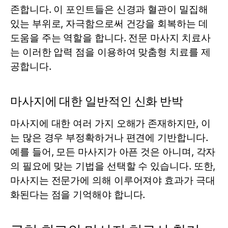
존합니다. 이 포인트들은 신경과 혈관이 밀집해
있는 부위로, 자극함으로써 건강을 회복하는 데
도움을 주는 역할을 합니다. 전문 마사지 치료사
는 이러한 압력 점을 이용하여 맞춤형 치료를 제
공합니다.
마사지에 대한 일반적인 신화 반박
마사지에 대한 여러 가지 오해가 존재하지만, 이
는 많은 경우 부정확하거나 편견에 기반합니다.
예를 들어, 모든 마사지가 아픈 것은 아니며, 각자
의 필요에 맞는 기법을 선택할 수 있습니다. 또한,
마사지는 전문가에 의해 이루어져야 효과가 극대
화된다는 점을 기억해야 합니다.