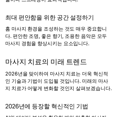
최대 편안함을 위한 공간 설정하기
홈 마사지 환경을 조성하는 것도 매우 중요합니
다. 편안한 조명, 좋은 향기, 조용한 음악은 모두
마사지 경험을 향상시키는 요소입니다.
마사지 치료의 미래 트렌드
2026년을 맞이하여 마사지 치료는 더욱 혁신적
인 기술과 기법이 도입될 것입니다. 미래의 마사
지 치료가 어떻게 변화할 것인지 살펴보겠습니다.
2026년에 등장할 혁신적인 기법