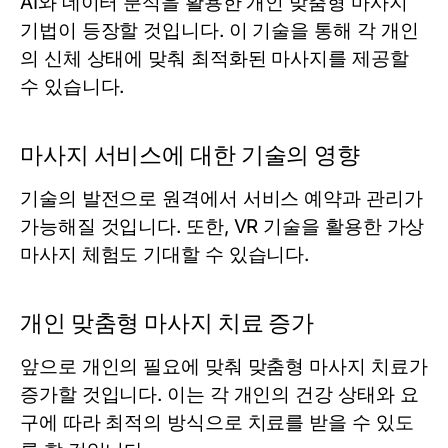
AI와 데이터 분석을 활용한 개인 맞춤형 마사지
기법이 등장할 것입니다. 이 기술을 통해 각 개인
의 신체 상태에 맞춰 최적화된 마사지를 제공할
수 있습니다.
마사지 서비스에 대한 기술의 영향
기술의 발전으로 원격에서 서비스 예약과 관리가
가능해질 것입니다. 또한, VR 기술을 활용한 가상
마사지 체험도 기대할 수 있습니다.
개인 맞춤형 마사지 치료 증가
앞으로 개인의 필요에 맞춰 맞춤형 마사지 치료가
증가할 것입니다. 이는 각 개인의 건강 상태와 요
구에 따라 최적의 방식으로 치료를 받을 수 있도