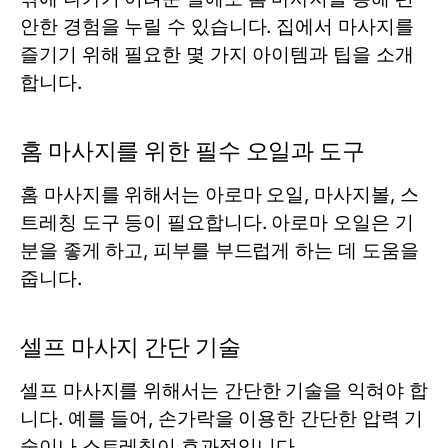
안한 경험을 누릴 수 있습니다. 집에서 마사지를
즐기기 위해 필요한 몇 가지 아이템과 팁을 소개
합니다.
홈 마사지를 위한 필수 오일과 도구
홈 마사지를 위해서는 아로마 오일, 마사지볼, 스
트레칭 도구 등이 필요합니다. 아로마 오일은 기
분을 좋게 하고, 피부를 부드럽게 하는 데 도움을
줍니다.
셀프 마사지 간단 기술
셀프 마사지를 위해서는 간단한 기술을 익혀야 합
니다. 예를 들어, 손가락을 이용한 간단한 압력 기
술이나 스트레칭이 효과적입니다.