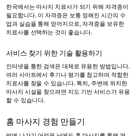
한국에서는 마사지 치료사가 되기 위해 자격증이
필요합니다. 이 자격증은 보통 정해진 시간의 수
업과 실습을 통해 얻어지므로, 자격증을 보유한
치료사를 선택하는 것이 좋습니다.
서비스 찾기 위한 기술 활용하기
인터넷을 통한 검색은 대체로 유용한 방법입니다.
여러 사이트에서 후기나 평가를 참고하여 적합한
치료사를 찾을 수 있습니다. 특히, 주변에 위치한
마사지 시설을 찾으려면 지도 기반 서비스가 유용
할 수 있습니다.
홈 마사지 경험 만들기
밖에 나가기 어려운 날에도 홈 마사지를 통해 편