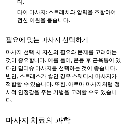
다.
타이 마사지:
스트레치와 압력을 조합하여
전신 이완을 돕습니다.
필요에 맞는 마사지 선택하기
마사지 선택 시 자신의 필요와 문제를 고려하는
것이 중요합니다. 예를 들어, 운동 후 근육통이 있
다면 딥티슈 마사지를 선택하는 것이 좋습니다.
반면, 스트레스가 쌓인 경우 스웨디시 마사지가
적합할 수 있습니다. 또한, 아로마 마사지처럼 정
서적 안정감을 주는 기법을 고려할 수도 있습니
다.
마사지 치료의 과학