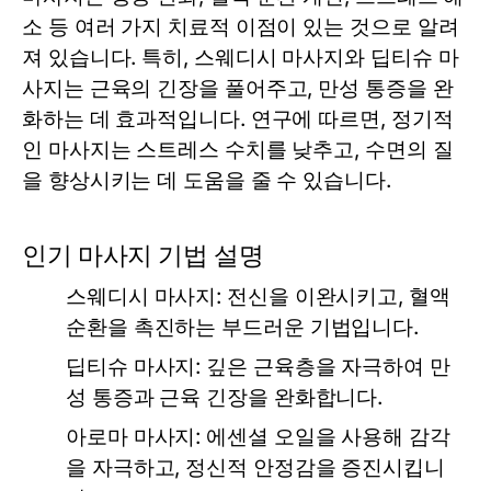
소 등 여러 가지 치료적 이점이 있는 것으로 알려
져 있습니다. 특히, 스웨디시 마사지와 딥티슈 마
사지는 근육의 긴장을 풀어주고, 만성 통증을 완
화하는 데 효과적입니다. 연구에 따르면, 정기적
인 마사지는 스트레스 수치를 낮추고, 수면의 질
을 향상시키는 데 도움을 줄 수 있습니다.
인기 마사지 기법 설명
스웨디시 마사지:
전신을 이완시키고, 혈액
순환을 촉진하는 부드러운 기법입니다.
딥티슈 마사지:
깊은 근육층을 자극하여 만
성 통증과 근육 긴장을 완화합니다.
아로마 마사지:
에센셜 오일을 사용해 감각
을 자극하고, 정신적 안정감을 증진시킵니