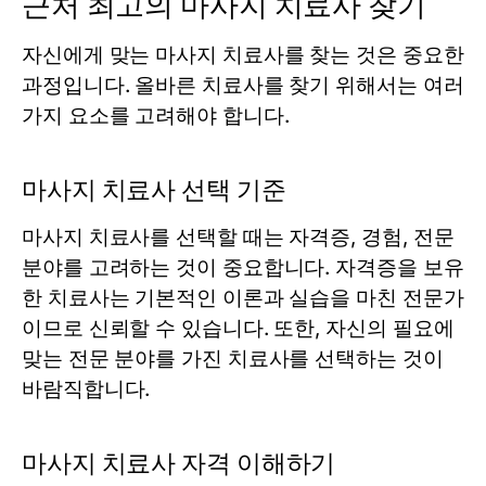
근처 최고의 마사지 치료사 찾기
자신에게 맞는 마사지 치료사를 찾는 것은 중요한
과정입니다. 올바른 치료사를 찾기 위해서는 여러
가지 요소를 고려해야 합니다.
마사지 치료사 선택 기준
마사지 치료사를 선택할 때는 자격증, 경험, 전문
분야를 고려하는 것이 중요합니다. 자격증을 보유
한 치료사는 기본적인 이론과 실습을 마친 전문가
이므로 신뢰할 수 있습니다. 또한, 자신의 필요에
맞는 전문 분야를 가진 치료사를 선택하는 것이
바람직합니다.
마사지 치료사 자격 이해하기