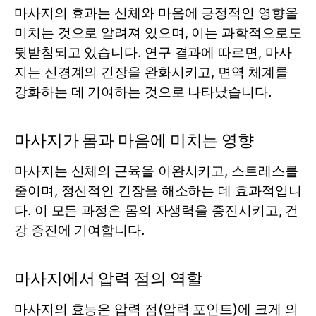
마사지의 효과는 신체와 마음에 긍정적인 영향을
미치는 것으로 알려져 있으며, 이는 과학적으로도
뒷받침되고 있습니다. 연구 결과에 따르면, 마사
지는 신경계의 긴장을 완화시키고, 면역 체계를
강화하는 데 기여하는 것으로 나타났습니다.
마사지가 몸과 마음에 미치는 영향
마사지는 신체의 근육을 이완시키고, 스트레스를
줄이며, 정신적인 긴장을 해소하는 데 효과적입니
다. 이 모든 과정은 몸의 자생력을 증진시키고, 건
강 증진에 기여합니다.
마사지에서 압력 점의 역할
마사지의 효능은 압력 점(압력 포인트)에 크게 의