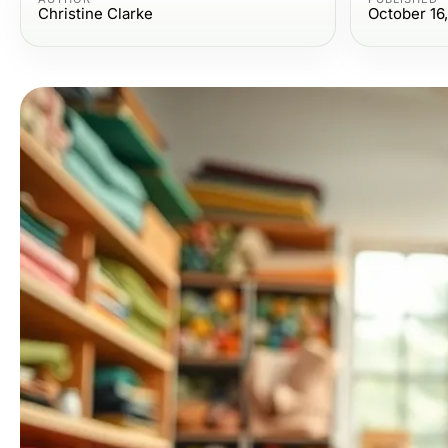
Christine Clarke
October 16