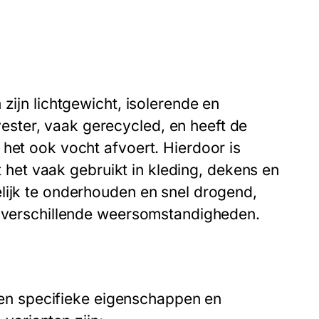
zijn lichtgewicht, isolerende en
ster, vaak gerecycled, en heeft de
 het ook vocht afvoert. Hierdoor is
dt het vaak gebruikt in kleding, dekens en
lijk te onderhouden en snel drogend,
in verschillende weersomstandigheden.
igen specifieke eigenschappen en