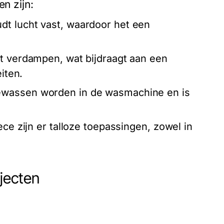
n zijn:
dt lucht vast, waardoor het een
t verdampen, wat bijdraagt aan een
iten.
wassen worden in de wasmachine en is
ce zijn er talloze toepassingen, zowel in
ojecten