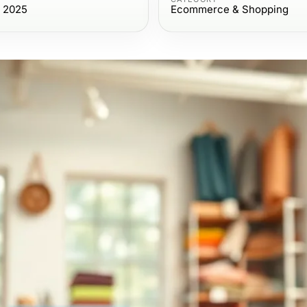
, 2025
Ecommerce & Shopping