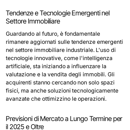
Tendenze e Tecnologie Emergenti nel
Settore Immobiliare
Guardando al futuro, è fondamentale
rimanere aggiornati sulle tendenze emergenti
nel settore immobiliare industriale. L'uso di
tecnologie innovative, come l'intelligenza
artificiale, sta iniziando a influenzare la
valutazione e la vendita degli immobili. Gli
acquirenti stanno cercando non solo spazi
fisici, ma anche soluzioni tecnologicamente
avanzate che ottimizzino le operazioni.
Previsioni di Mercato a Lungo Termine per
il 2025 e Oltre