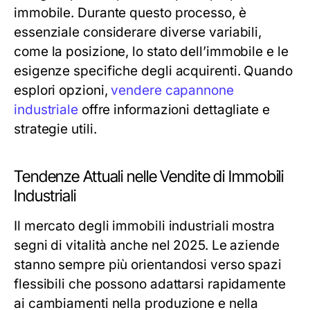
immobile. Durante questo processo, è
essenziale considerare diverse variabili,
come la posizione, lo stato dell’immobile e le
esigenze specifiche degli acquirenti. Quando
esplori opzioni,
vendere capannone
industriale
offre informazioni dettagliate e
strategie utili.
Tendenze Attuali nelle Vendite di Immobili
Industriali
Il mercato degli immobili industriali mostra
segni di vitalità anche nel 2025. Le aziende
stanno sempre più orientandosi verso spazi
flessibili che possono adattarsi rapidamente
ai cambiamenti nella produzione e nella