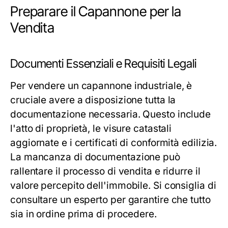
Preparare il Capannone per la
Vendita
Documenti Essenziali e Requisiti Legali
Per vendere un capannone industriale, è
cruciale avere a disposizione tutta la
documentazione necessaria. Questo include
l'atto di proprietà, le visure catastali
aggiornate e i certificati di conformità edilizia.
La mancanza di documentazione può
rallentare il processo di vendita e ridurre il
valore percepito dell'immobile. Si consiglia di
consultare un esperto per garantire che tutto
sia in ordine prima di procedere.