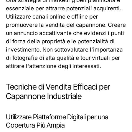
Una strategia di marketing ben pianificata è
essenziale per attrarre potenziali acquirenti.
Utilizzare canali online e offline per
promuovere la vendita del capannone. Creare
un annuncio accattivante che evidenzi i punti
di forza della proprietà e le potenzialità di
investimento. Non sottovalutare l'importanza
di fotografie di alta qualità e tour virtuali per
attirare l'attenzione degli interessati.
Tecniche di Vendita Efficaci per
Capannone Industriale
Utilizzare Piattaforme Digitali per una
Copertura Più Ampia