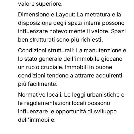
valore superiore.
Dimensione e Layout:
La metratura e la
disposizione degli spazi interni possono
influenzare notevolmente il valore. Spazi
ben strutturati sono più richiesti.
Condizioni strutturali:
La manutenzione e
lo stato generale dell'immobile giocano
un ruolo cruciale. Immobili in buone
condizioni tendono a attrarre acquirenti
più facilmente.
Normative locali:
Le leggi urbanistiche e
le regolamentazioni locali possono
influenzare le opportunità di sviluppo
dell'immobile.