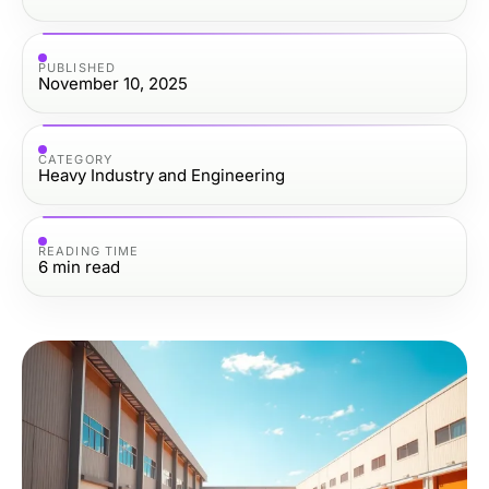
PUBLISHED
November 10, 2025
CATEGORY
Heavy Industry and Engineering
READING TIME
6
min read