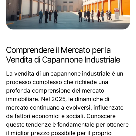
Comprendere il Mercato per la
Vendita di Capannone Industriale
La vendita di un capannone industriale è un
processo complesso che richiede una
profonda comprensione del mercato
immobiliare. Nel 2025, le dinamiche di
mercato continuano a evolversi, influenzate
da fattori economici e sociali. Conoscere
queste tendenze è fondamentale per ottenere
il miglior prezzo possibile per il proprio