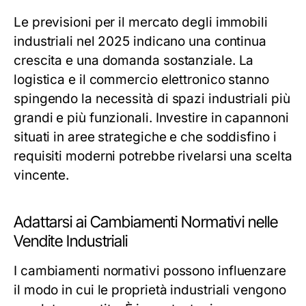
Le previsioni per il mercato degli immobili
industriali nel 2025 indicano una continua
crescita e una domanda sostanziale. La
logistica e il commercio elettronico stanno
spingendo la necessità di spazi industriali più
grandi e più funzionali. Investire in capannoni
situati in aree strategiche e che soddisfino i
requisiti moderni potrebbe rivelarsi una scelta
vincente.
Adattarsi ai Cambiamenti Normativi nelle
Vendite Industriali
I cambiamenti normativi possono influenzare
il modo in cui le proprietà industriali vengono