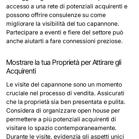
accesso a una rete di potenziali acquirenti e
possono offrire consulenze su come
migliorare la visibilità del tuo capannone.
Partecipare a eventi e fiere del settore può
anche aiutarti a fare connessioni preziose.
Mostrare la tua Proprietà per Attirare gli
Acquirenti
Le visite del capannone sono un momento
cruciale nel processo di vendita. Assicurati
che la proprietà sia ben presentata e pulita.
Considera di organizzare open house per
permettere a più potenziali acquirenti di
visitare lo spazio contemporaneamente.
Durante le visite, evidenzia gli aspetti unici