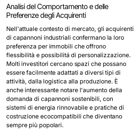
Analisi del Comportamento e delle
Preferenze degli Acquirenti
Nell'attuale contesto di mercato, gli acquirenti
di capannoni industriali confermano la loro
preferenza per immobili che offrono
flessibilità e possibilitá di personalizzazione.
Molti investitori cercano spazi che possano
essere facilmente adattati a diversi tipi di
attività, dalla logistica alla produzione. È
anche interessante notare l'aumento della
domanda di capannoni sostenibili, con
sistemi di energia rinnovabile e pratiche di
costruzione ecocompatibili che diventano
sempre più popolari.