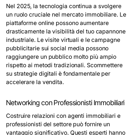
Nel 2025, la tecnologia continua a svolgere
un ruolo cruciale nel mercato immobiliare. Le
piattaforme online possono aumentare
drasticamente la visibilità del tuo capannone
industriale. Le visite virtuali e le campagne
pubblicitarie sui social media possono
raggiungere un pubblico molto più ampio
rispetto ai metodi tradizionali. Scommettere
su strategie digitali è fondamentale per
accelerare la vendita.
Networking con Professionisti Immobiliari
Costruire relazioni con agenti immobiliari e
professionisti del settore può fornire un
vantaggio significativo. Questi esperti hanno