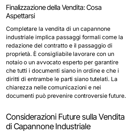
Finalizzazione della Vendita: Cosa
Aspettarsi
Completare la vendita di un capannone
industriale implica passaggi formali come la
redazione del contratto e il passaggio di
proprietà. È consigliabile lavorare con un
notaio o un avvocato esperto per garantire
che tutti i documenti siano in ordine e che i
diritti di entrambe le parti siano tutelati. La
chiarezza nelle comunicazioni e nei
documenti può prevenire controversie future.
Considerazioni Future sulla Vendita
di Capannone Industriale