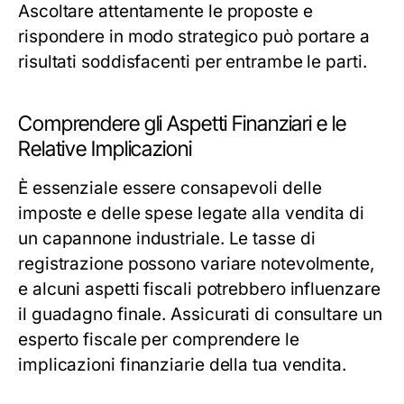
Ascoltare attentamente le proposte e
rispondere in modo strategico può portare a
risultati soddisfacenti per entrambe le parti.
Comprendere gli Aspetti Finanziari e le
Relative Implicazioni
È essenziale essere consapevoli delle
imposte e delle spese legate alla vendita di
un capannone industriale. Le tasse di
registrazione possono variare notevolmente,
e alcuni aspetti fiscali potrebbero influenzare
il guadagno finale. Assicurati di consultare un
esperto fiscale per comprendere le
implicazioni finanziarie della tua vendita.