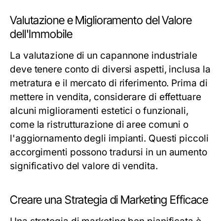
Valutazione e Miglioramento del Valore
dell'Immobile
La valutazione di un capannone industriale
deve tenere conto di diversi aspetti, inclusa la
metratura e il mercato di riferimento. Prima di
mettere in vendita, considerare di effettuare
alcuni miglioramenti estetici o funzionali,
come la ristrutturazione di aree comuni o
l'aggiornamento degli impianti. Questi piccoli
accorgimenti possono tradursi in un aumento
significativo del valore di vendita.
Creare una Strategia di Marketing Efficace