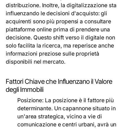
distribuzione. Inoltre, la digitalizzazione sta
influenzando le decisioni d'acquisto: gli
acquirenti sono più propensi a consultare
piattaforme online prima di prendere una
decisione. Questo shift verso il digitale non
solo facilita la ricerca, ma reperisce anche
informazioni preziose sulle proprietà
disponibili nel mercato.
Fattori Chiave che Influenzano il Valore
degli Immobili
Posizione:
La posizione è il fattore più
determinante. Un capannone situato in
un'area strategica, vicino a vie di
comunicazione e centri urbani, avrà un