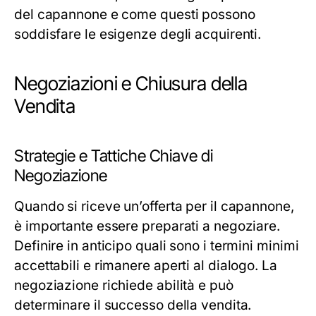
del capannone e come questi possono
soddisfare le esigenze degli acquirenti.
Negoziazioni e Chiusura della
Vendita
Strategie e Tattiche Chiave di
Negoziazione
Quando si riceve un’offerta per il capannone,
è importante essere preparati a negoziare.
Definire in anticipo quali sono i termini minimi
accettabili e rimanere aperti al dialogo. La
negoziazione richiede abilità e può
determinare il successo della vendita.