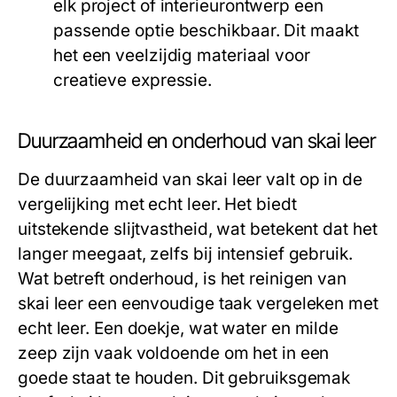
elk project of interieurontwerp een
passende optie beschikbaar. Dit maakt
het een veelzijdig materiaal voor
creatieve expressie.
Duurzaamheid en onderhoud van skai leer
De duurzaamheid van skai leer valt op in de
vergelijking met echt leer. Het biedt
uitstekende slijtvastheid, wat betekent dat het
langer meegaat, zelfs bij intensief gebruik.
Wat betreft onderhoud, is het reinigen van
skai leer een eenvoudige taak vergeleken met
echt leer. Een doekje, wat water en milde
zeep zijn vaak voldoende om het in een
goede staat te houden. Dit gebruiksgemak