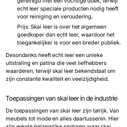
gereinigd met een vochtige doek, terwijl
echt leer speciale producten nodig heeft
voor reiniging en veroudering.
Prijs:
Skai leer is over het algemeen
goedkoper dan echt leer, waardoor het
toegankelijker is voor een breder publiek.
Desondanks heeft echt leer een unieke
uitstraling en patina die veel liefhebbers
waarderen, terwijl skai leer bekendstaat om
zijn constante kwaliteit en veelzijdigheid.
Toepassingen van skai leer in de industrie
De toepassingen van skai leer zijn talrijk. Van
meubels tot mode en alles daartussenin. Hier
zijn enkele belangrijke sectoren waar skai