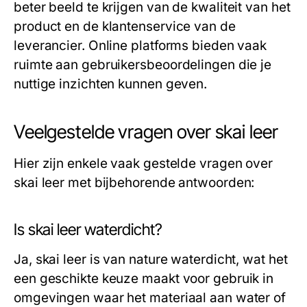
beter beeld te krijgen van de kwaliteit van het
product en de klantenservice van de
leverancier. Online platforms bieden vaak
ruimte aan gebruikersbeoordelingen die je
nuttige inzichten kunnen geven.
Veelgestelde vragen over skai leer
Hier zijn enkele vaak gestelde vragen over
skai leer met bijbehorende antwoorden:
Is skai leer waterdicht?
Ja, skai leer is van nature waterdicht, wat het
een geschikte keuze maakt voor gebruik in
omgevingen waar het materiaal aan water of