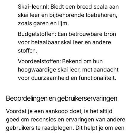
Skai-leer.nl:
Biedt een breed scala aan
skai leer en bijbehorende toebehoren,
zoals garen en lijm.
Budgetstoffen:
Een betrouwbare bron
voor betaalbaar skai leer en andere
stoffen.
Voordeelstoffen:
Bekend om hun
hoogwaardige skai leer, met aandacht
voor duurzaamheid en functionaliteit.
Beoordelingen en gebruikerservaringen
Voordat je een aankoop doet, is het altijd
goed om recensies en ervaringen van andere
gebruikers te raadplegen. Dit helpt je om een