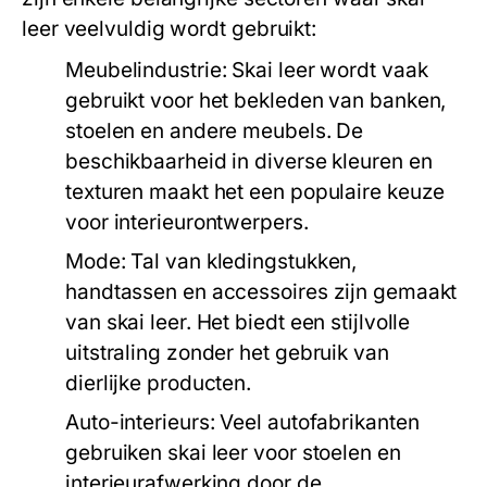
leer veelvuldig wordt gebruikt:
Meubelindustrie:
Skai leer wordt vaak
gebruikt voor het bekleden van banken,
stoelen en andere meubels. De
beschikbaarheid in diverse kleuren en
texturen maakt het een populaire keuze
voor interieurontwerpers.
Mode:
Tal van kledingstukken,
handtassen en accessoires zijn gemaakt
van skai leer. Het biedt een stijlvolle
uitstraling zonder het gebruik van
dierlijke producten.
Auto-interieurs:
Veel autofabrikanten
gebruiken skai leer voor stoelen en
interieurafwerking door de