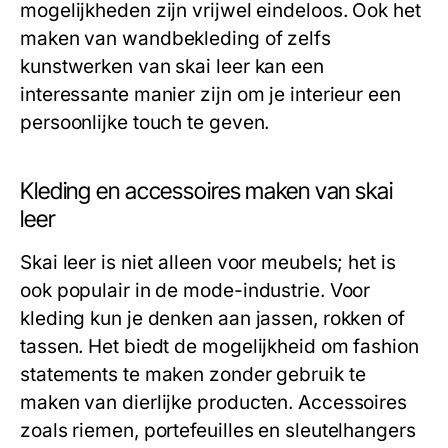
mogelijkheden zijn vrijwel eindeloos. Ook het
maken van wandbekleding of zelfs
kunstwerken van skai leer kan een
interessante manier zijn om je interieur een
persoonlijke touch te geven.
Kleding en accessoires maken van skai
leer
Skai leer is niet alleen voor meubels; het is
ook populair in de mode-industrie. Voor
kleding kun je denken aan jassen, rokken of
tassen. Het biedt de mogelijkheid om fashion
statements te maken zonder gebruik te
maken van dierlijke producten. Accessoires
zoals riemen, portefeuilles en sleutelhangers