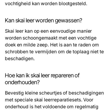
vochtigheid kan worden blootgesteld.
Kan skai leer worden gewassen?
Skai leer kan op een eenvoudige manier
worden schoongemaakt met een vochtige
doek en milde zeep. Het is aan te raden om
schrobben te vermijden om de toplaag niet te
beschadigen.
Hoe kan ik skai leer repareren of
onderhouden?
Bevestig kleine scheurtjes of beschadigingen
met speciale skai leerreparatiesets. Voor
onderhoud is het voldoende om regelmatig