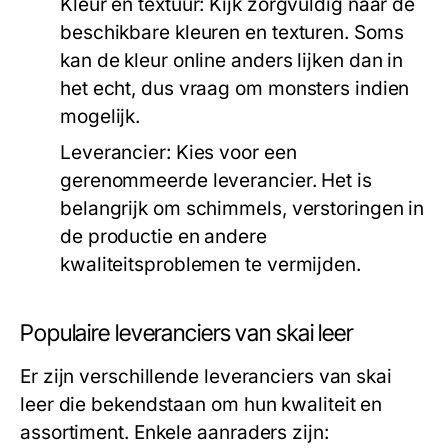
Kleur en textuur:
Kijk zorgvuldig naar de
beschikbare kleuren en texturen. Soms
kan de kleur online anders lijken dan in
het echt, dus vraag om monsters indien
mogelijk.
Leverancier:
Kies voor een
gerenommeerde leverancier. Het is
belangrijk om schimmels, verstoringen in
de productie en andere
kwaliteitsproblemen te vermijden.
Populaire leveranciers van skai leer
Er zijn verschillende leveranciers van skai
leer die bekendstaan om hun kwaliteit en
assortiment. Enkele aanraders zijn: