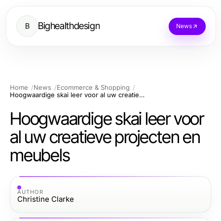
Bighealthdesign
B
News
Home
News
Ecommerce & Shopping
Hoogwaardige skai leer voor al uw creatieve projecten en meubels
Hoogwaardige skai leer voor
al uw creatieve projecten en
meubels
AUTHOR
Christine Clarke