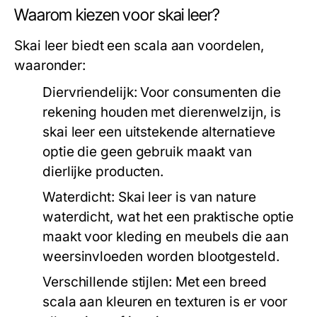
Waarom kiezen voor skai leer?
Skai leer biedt een scala aan voordelen,
waaronder:
Diervriendelijk:
Voor consumenten die
rekening houden met dierenwelzijn, is
skai leer een uitstekende alternatieve
optie die geen gebruik maakt van
dierlijke producten.
Waterdicht:
Skai leer is van nature
waterdicht, wat het een praktische optie
maakt voor kleding en meubels die aan
weersinvloeden worden blootgesteld.
Verschillende stijlen:
Met een breed
scala aan kleuren en texturen is er voor