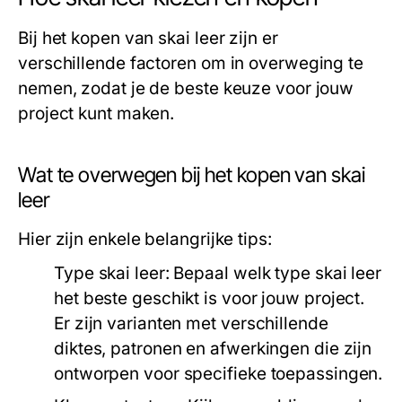
Bij het kopen van skai leer zijn er
verschillende factoren om in overweging te
nemen, zodat je de beste keuze voor jouw
project kunt maken.
Wat te overwegen bij het kopen van skai
leer
Hier zijn enkele belangrijke tips:
Type skai leer:
Bepaal welk type skai leer
het beste geschikt is voor jouw project.
Er zijn varianten met verschillende
diktes, patronen en afwerkingen die zijn
ontworpen voor specifieke toepassingen.