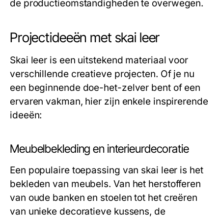
de productieomstandigheden te overwegen.
Projectideeën met skai leer
Skai leer is een uitstekend materiaal voor
verschillende creatieve projecten. Of je nu
een beginnende doe-het-zelver bent of een
ervaren vakman, hier zijn enkele inspirerende
ideeën:
Meubelbekleding en interieurdecoratie
Een populaire toepassing van skai leer is het
bekleden van meubels. Van het herstofferen
van oude banken en stoelen tot het creëren
van unieke decoratieve kussens, de