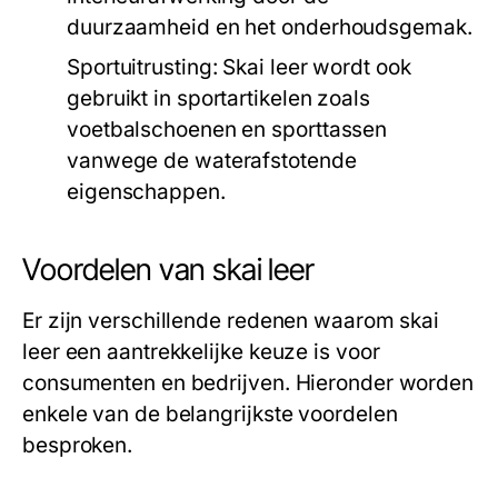
duurzaamheid en het onderhoudsgemak.
Sportuitrusting:
Skai leer wordt ook
gebruikt in sportartikelen zoals
voetbalschoenen en sporttassen
vanwege de waterafstotende
eigenschappen.
Voordelen van skai leer
Er zijn verschillende redenen waarom skai
leer een aantrekkelijke keuze is voor
consumenten en bedrijven. Hieronder worden
enkele van de belangrijkste voordelen
besproken.