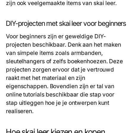
zijn ook veelgemaakte items van skai leer.
DIY-projecten met skai leer voor beginners
Voor beginners zijn er geweldige DIY-
projecten beschikbaar. Denk aan het maken
van simpele items zoals armbanden,
sleutelhangers of zelfs boekenhoezen. Deze
projecten zorgen ervoor dat je vertrouwd
raakt met het materiaal en zijn
eigenschappen. Bovendien zijn er tal van
online tutorials beschikbaar die stap voor
stap uitleggen hoe je je ontwerpen kunt
realiseren.
Hoe skai leer kiezen en kopen