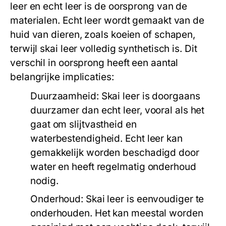
leer en echt leer is de oorsprong van de
materialen. Echt leer wordt gemaakt van de
huid van dieren, zoals koeien of schapen,
terwijl skai leer volledig synthetisch is. Dit
verschil in oorsprong heeft een aantal
belangrijke implicaties:
Duurzaamheid:
Skai leer is doorgaans
duurzamer dan echt leer, vooral als het
gaat om slijtvastheid en
waterbestendigheid. Echt leer kan
gemakkelijk worden beschadigd door
water en heeft regelmatig onderhoud
nodig.
Onderhoud:
Skai leer is eenvoudiger te
onderhouden. Het kan meestal worden