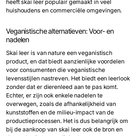
heeft skai leer populair gemaakt in veel
huishoudens en commerciële omgevingen.
Veganistische alternatieven: Voor- en
nadelen
Skai leer is van nature een veganistisch
product, en dat biedt aanzienlijke voordelen
voor consumenten die veganistische
levensstijlen nastreven. Het biedt een leerlook
zonder dat er dierenleed aan te pas komt.
Echter, er zijn ook enkele nadelen te
overwegen, zoals de afhankelijkheid van
kunststoffen en de milieu-impact van de
productieprocessen. Het is dus belangrijk om
bij de aankoop van skai leer ook de bron en