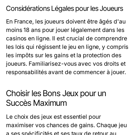
Considérations Légales pour les Joueurs
En France, les joueurs doivent être âgés d'au
moins 18 ans pour jouer légalement dans les
casinos en ligne. Il est crucial de comprendre
les lois qui régissent le jeu en ligne, y compris
les impôts sur les gains et la protection des
joueurs. Familiarisez-vous avec vos droits et
responsabilités avant de commencer à jouer.
Choisir les Bons Jeux pour un
Succès Maximum
Le choix des jeux est essentiel pour
maximiser vos chances de gains. Chaque jeu
a ses spécificités et ses taux de retour au