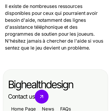
Il existe de nombreuses ressources
disponibles pour ceux qui pourraient avoir
besoin d'aide, notamment des lignes
d'assistance téléphonique et des
programmes de soutien pour les joueurs.
N'hésitez jamais à chercher de l'aide si vous
sentez que le jeu devient un problème.
Bighealthdesign
Contact us
Home Page
News
FAQs