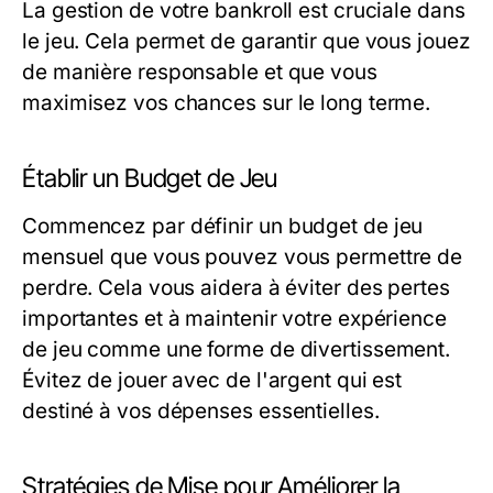
La gestion de votre bankroll est cruciale dans
le jeu. Cela permet de garantir que vous jouez
de manière responsable et que vous
maximisez vos chances sur le long terme.
Établir un Budget de Jeu
Commencez par définir un budget de jeu
mensuel que vous pouvez vous permettre de
perdre. Cela vous aidera à éviter des pertes
importantes et à maintenir votre expérience
de jeu comme une forme de divertissement.
Évitez de jouer avec de l'argent qui est
destiné à vos dépenses essentielles.
Stratégies de Mise pour Améliorer la