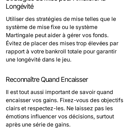
Longévité
Utiliser des stratégies de mise telles que le
système de mise fixe ou le système
Martingale peut aider à gérer vos fonds.
Évitez de placer des mises trop élevées par
rapport à votre bankroll totale pour garantir
une longévité dans le jeu.
Reconnaître Quand Encaisser
Il est tout aussi important de savoir quand
encaisser vos gains. Fixez-vous des objectifs
clairs et respectez-les. Ne laissez pas les
émotions influencer vos décisions, surtout
après une série de gains.