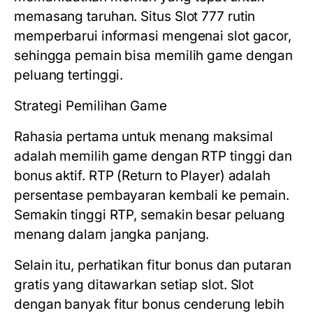
memasang taruhan. Situs Slot 777 rutin
memperbarui informasi mengenai slot gacor,
sehingga pemain bisa memilih game dengan
peluang tertinggi.
Strategi Pemilihan Game
Rahasia pertama untuk menang maksimal
adalah memilih game dengan RTP tinggi dan
bonus aktif. RTP (Return to Player) adalah
persentase pembayaran kembali ke pemain.
Semakin tinggi RTP, semakin besar peluang
menang dalam jangka panjang.
Selain itu, perhatikan fitur bonus dan putaran
gratis yang ditawarkan setiap slot. Slot
dengan banyak fitur bonus cenderung lebih