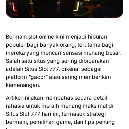
Bermain slot online kini menjadi hiburan
populer bagi banyak orang, terutama bagi
mereka yang mencari sensasi menang besar.
Salah satu situs yang sering dibicarakan
adalah Situs Slot 777, dikenal sebagai
platform “gacor” atau sering memberikan
kemenangan.
Artikel ini akan membahas secara detail
rahasia untuk meraih menang maksimal di
Situs Slot 777 hari ini, termasuk strategi
bermain, pemilihan game, dan tips penting