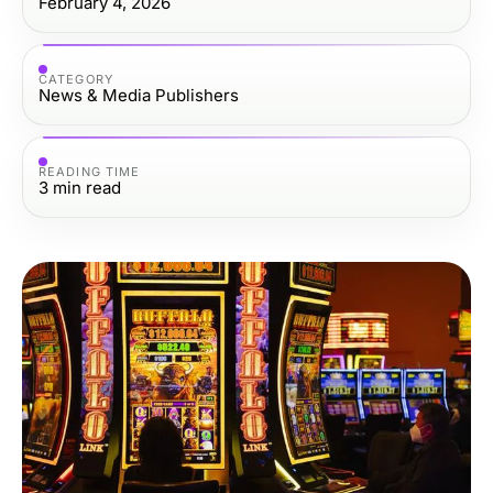
February 4, 2026
CATEGORY
News & Media Publishers
READING TIME
3
min read