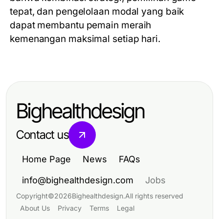
tepat, dan pengelolaan modal yang baik
dapat membantu pemain meraih
kemenangan maksimal setiap hari.
Bighealthdesign
Contact us
Home Page
News
FAQs
info@bighealthdesign.com
Jobs
Copyright
©
2026
Bighealthdesign
.
All rights reserved
About Us
Privacy
Terms
Legal