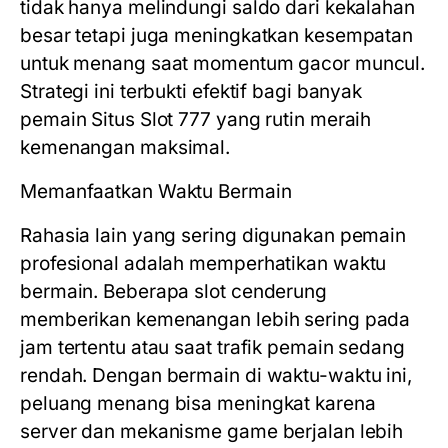
tidak hanya melindungi saldo dari kekalahan
besar tetapi juga meningkatkan kesempatan
untuk menang saat momentum gacor muncul.
Strategi ini terbukti efektif bagi banyak
pemain Situs Slot 777 yang rutin meraih
kemenangan maksimal.
Memanfaatkan Waktu Bermain
Rahasia lain yang sering digunakan pemain
profesional adalah memperhatikan waktu
bermain. Beberapa slot cenderung
memberikan kemenangan lebih sering pada
jam tertentu atau saat trafik pemain sedang
rendah. Dengan bermain di waktu-waktu ini,
peluang menang bisa meningkat karena
server dan mekanisme game berjalan lebih