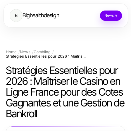
Bighealthdesign
B
News
Home
News
Gambling
Stratégies Essentielles pour 2026 : Maîtriser le Casino en Ligne France pour des Cotes Gagnantes et une Gestion de Bankroll
Stratégies Essentielles pour
2026 : Maîtriser le Casino en
Ligne France pour des Cotes
Gagnantes et une Gestion de
Bankroll