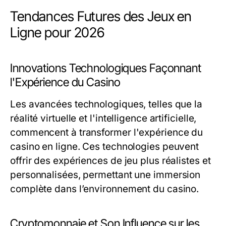
Tendances Futures des Jeux en
Ligne pour 2026
Innovations Technologiques Façonnant
l'Expérience du Casino
Les avancées technologiques, telles que la
réalité virtuelle et l'intelligence artificielle,
commencent à transformer l'expérience du
casino en ligne. Ces technologies peuvent
offrir des expériences de jeu plus réalistes et
personnalisées, permettant une immersion
complète dans l’environnement du casino.
Cryptomonnaie et Son Influence sur les