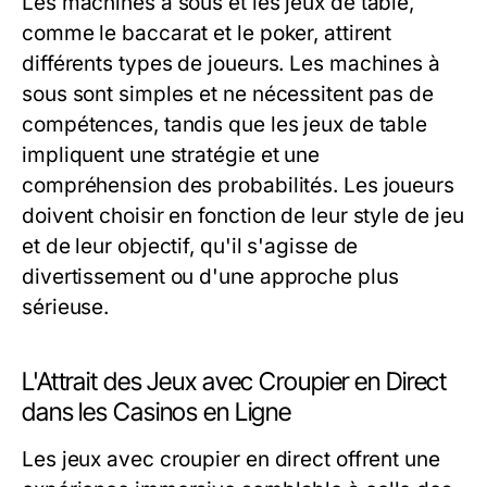
Les machines à sous et les jeux de table,
comme le baccarat et le poker, attirent
différents types de joueurs. Les machines à
sous sont simples et ne nécessitent pas de
compétences, tandis que les jeux de table
impliquent une stratégie et une
compréhension des probabilités. Les joueurs
doivent choisir en fonction de leur style de jeu
et de leur objectif, qu'il s'agisse de
divertissement ou d'une approche plus
sérieuse.
L'Attrait des Jeux avec Croupier en Direct
dans les Casinos en Ligne
Les jeux avec croupier en direct offrent une