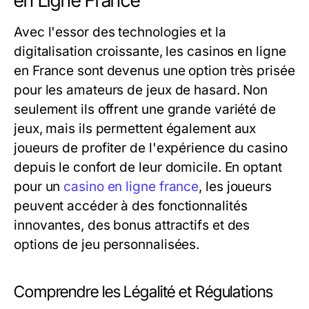
en Ligne France
Avec l'essor des technologies et la
digitalisation croissante, les casinos en ligne
en France sont devenus une option très prisée
pour les amateurs de jeux de hasard. Non
seulement ils offrent une grande variété de
jeux, mais ils permettent également aux
joueurs de profiter de l'expérience du casino
depuis le confort de leur domicile. En optant
pour un
casino en ligne france
, les joueurs
peuvent accéder à des fonctionnalités
innovantes, des bonus attractifs et des
options de jeu personnalisées.
Comprendre les Légalité et Régulations