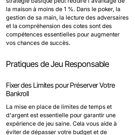
stratégie basique peut réduire l'avantage de
la maison à moins de 1 %. Dans le poker, la
gestion de sa main, la lecture des adversaires
et la compréhension des cotes sont des
compétences essentielles pour augmenter
vos chances de succès.
Pratiques de Jeu Responsable
Fixer des Limites pour Préserver Votre
Bankroll
La mise en place de limites de temps et
d'argent est essentielle pour garantir une
expérience de jeu saine. Cela vous aide à
éviter de dépasser votre budget et de