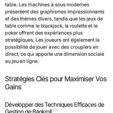
table. Les machines à sous modernes
présentent des graphismes impressionnants
et des thèmes divers, tandis que les jeux de
table comme le blackjack, la roulette et le
poker offrent des expériences plus
stratégiques. Les joueurs ont également la
possibilité de jouer avec des croupiers en
direct, ce qui apporte une dimension sociale
au jeu en ligne.
Stratégies Clés pour Maximiser Vos
Gains
Développer des Techniques Efficaces de
Gestion de Bankroll