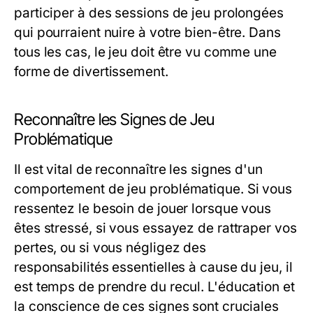
participer à des sessions de jeu prolongées
qui pourraient nuire à votre bien-être. Dans
tous les cas, le jeu doit être vu comme une
forme de divertissement.
Reconnaître les Signes de Jeu
Problématique
Il est vital de reconnaître les signes d'un
comportement de jeu problématique. Si vous
ressentez le besoin de jouer lorsque vous
êtes stressé, si vous essayez de rattraper vos
pertes, ou si vous négligez des
responsabilités essentielles à cause du jeu, il
est temps de prendre du recul. L'éducation et
la conscience de ces signes sont cruciales