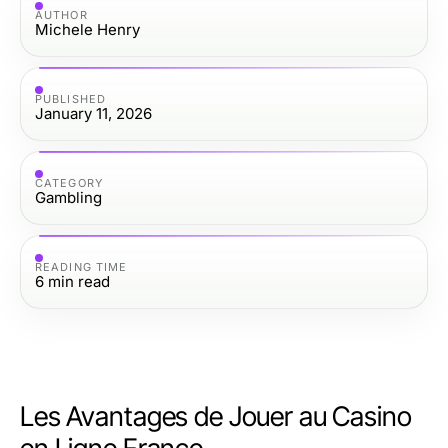
AUTHOR
Michele Henry
PUBLISHED
January 11, 2026
CATEGORY
Gambling
READING TIME
6
min read
Les Avantages de Jouer au Casino