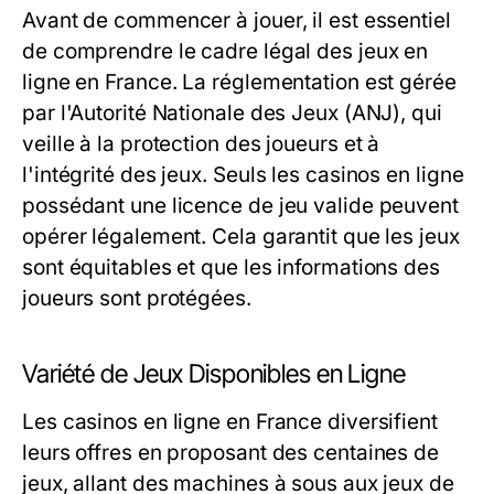
Avant de commencer à jouer, il est essentiel
de comprendre le cadre légal des jeux en
ligne en France. La réglementation est gérée
par l'Autorité Nationale des Jeux (ANJ), qui
veille à la protection des joueurs et à
l'intégrité des jeux. Seuls les casinos en ligne
possédant une licence de jeu valide peuvent
opérer légalement. Cela garantit que les jeux
sont équitables et que les informations des
joueurs sont protégées.
Variété de Jeux Disponibles en Ligne
Les casinos en ligne en France diversifient
leurs offres en proposant des centaines de
jeux, allant des machines à sous aux jeux de