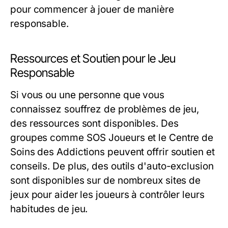
pour commencer à jouer de manière
responsable.
Ressources et Soutien pour le Jeu
Responsable
Si vous ou une personne que vous
connaissez souffrez de problèmes de jeu,
des ressources sont disponibles. Des
groupes comme SOS Joueurs et le Centre de
Soins des Addictions peuvent offrir soutien et
conseils. De plus, des outils d'auto-exclusion
sont disponibles sur de nombreux sites de
jeux pour aider les joueurs à contrôler leurs
habitudes de jeu.