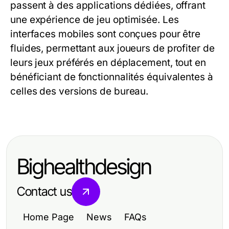
passent à des applications dédiées, offrant
une expérience de jeu optimisée. Les
interfaces mobiles sont conçues pour être
fluides, permettant aux joueurs de profiter de
leurs jeux préférés en déplacement, tout en
bénéficiant de fonctionnalités équivalentes à
celles des versions de bureau.
Bighealthdesign
Contact us
Home Page
News
FAQs