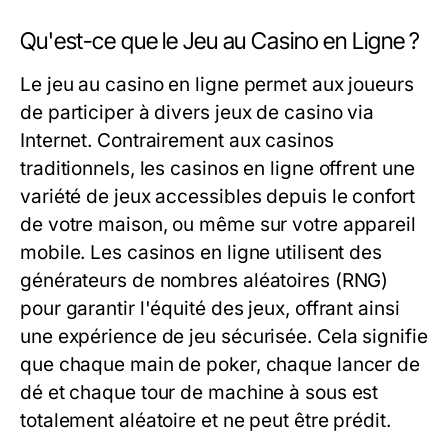
Qu'est-ce que le Jeu au Casino en Ligne ?
Le jeu au casino en ligne permet aux joueurs
de participer à divers jeux de casino via
Internet. Contrairement aux casinos
traditionnels, les casinos en ligne offrent une
variété de jeux accessibles depuis le confort
de votre maison, ou même sur votre appareil
mobile. Les casinos en ligne utilisent des
générateurs de nombres aléatoires (RNG)
pour garantir l'équité des jeux, offrant ainsi
une expérience de jeu sécurisée. Cela signifie
que chaque main de poker, chaque lancer de
dé et chaque tour de machine à sous est
totalement aléatoire et ne peut être prédit.