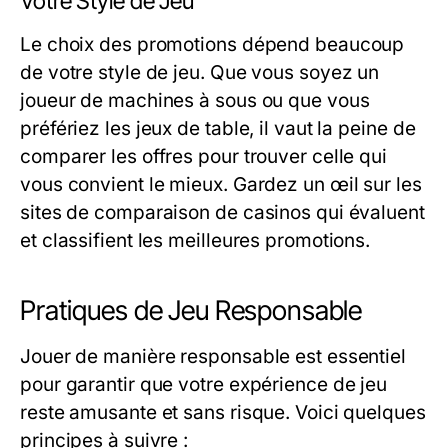
Votre Style de Jeu
Le choix des promotions dépend beaucoup
de votre style de jeu. Que vous soyez un
joueur de machines à sous ou que vous
préfériez les jeux de table, il vaut la peine de
comparer les offres pour trouver celle qui
vous convient le mieux. Gardez un œil sur les
sites de comparaison de casinos qui évaluent
et classifient les meilleures promotions.
Pratiques de Jeu Responsable
Jouer de manière responsable est essentiel
pour garantir que votre expérience de jeu
reste amusante et sans risque. Voici quelques
principes à suivre :