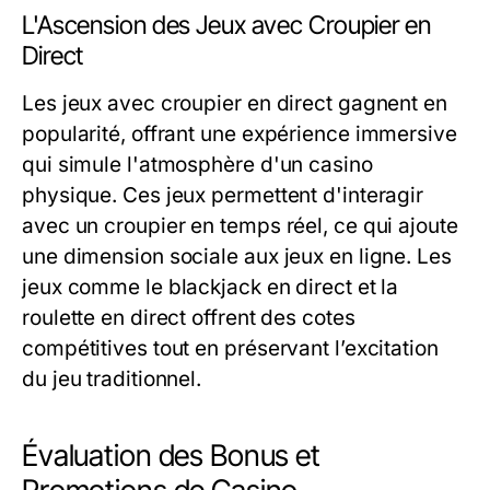
L'Ascension des Jeux avec Croupier en
Direct
Les jeux avec croupier en direct gagnent en
popularité, offrant une expérience immersive
qui simule l'atmosphère d'un casino
physique. Ces jeux permettent d'interagir
avec un croupier en temps réel, ce qui ajoute
une dimension sociale aux jeux en ligne. Les
jeux comme le blackjack en direct et la
roulette en direct offrent des cotes
compétitives tout en préservant l’excitation
du jeu traditionnel.
Évaluation des Bonus et