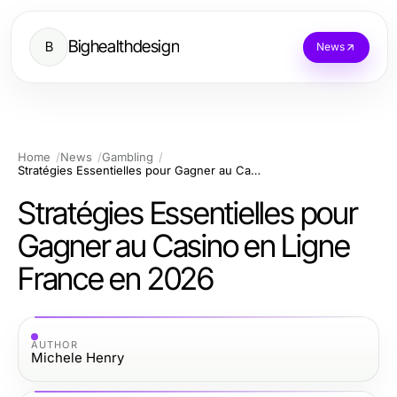
Bighealthdesign
B
News
Home
News
Gambling
Stratégies Essentielles pour Gagner au Casino en Ligne France en 2026
Stratégies Essentielles pour
Gagner au Casino en Ligne
France en 2026
AUTHOR
Michele Henry